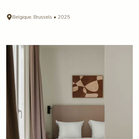
Belgique, Brussels
•
2025