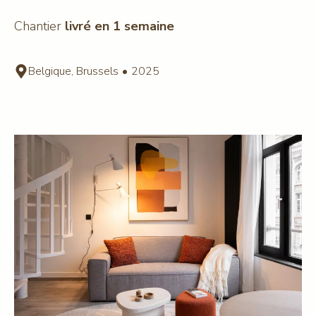
Chantier
livré en 1 semaine
Belgique, Brussels
•
2025