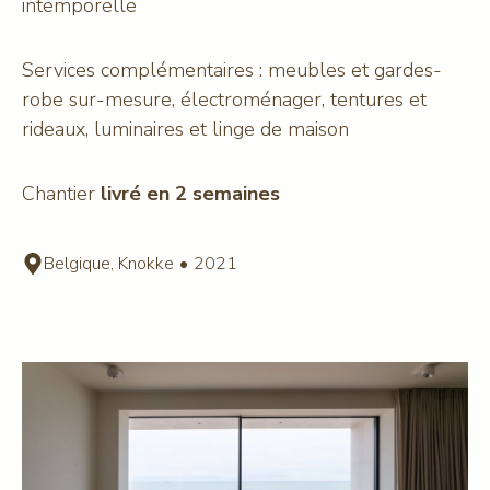
intemporelle
Services complémentaires : meubles et gardes-
robe sur-mesure, électroménager, tentures et
rideaux, luminaires et linge de maison
Chantier
livré en 2 semaines
Belgique, Knokke
•
2021