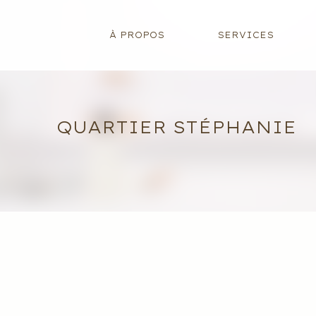
Aller
au
À PROPOS
SERVICES
contenu
QUARTIER STÉPHANIE