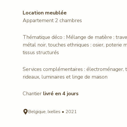
Location meublée
Appartement 2 chambres
Thématique déco : Mélange de matière : travert
métal noir, touches ethniques : osier, poterie 
tissus structurés
Services complémentaires : électroménager, t
rideaux, luminaires et linge de maison
Chantier
livré en 4 jours
Belgique, Ixelles
•
2021