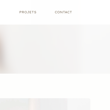
PROJETS
CONTACT